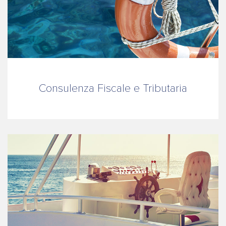
Consulenza Fiscale e Tributaria