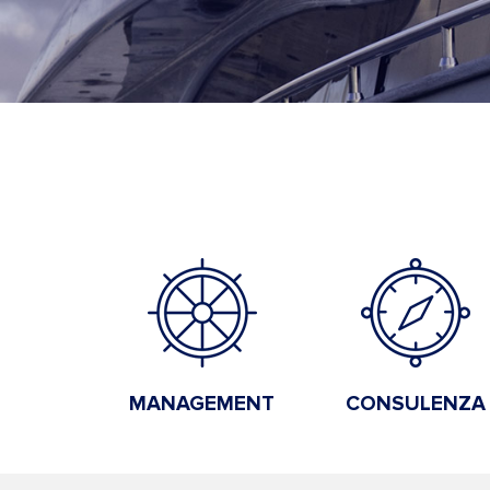
MANAGEMENT
CONSULENZA