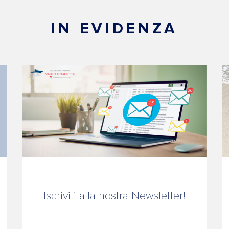
IN EVIDENZA
Iscriviti alla nostra Newsletter!