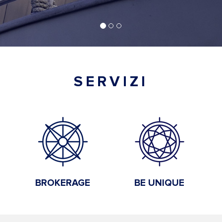
SERVIZI
BROKERAGE
BE UNIQUE