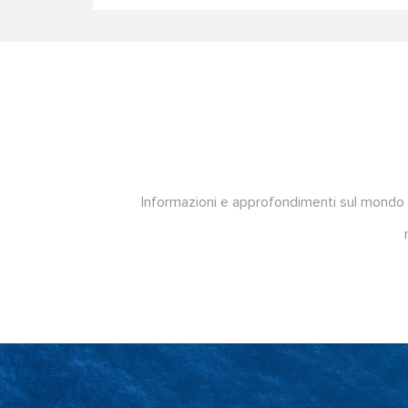
Informazioni e approfondimenti sul mondo De 