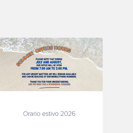
Orario estivo 2026