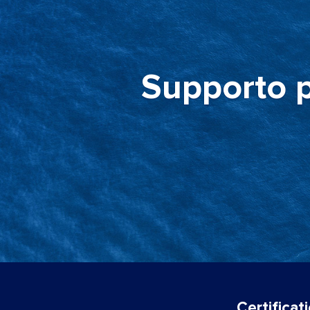
Supporto p
Certificat