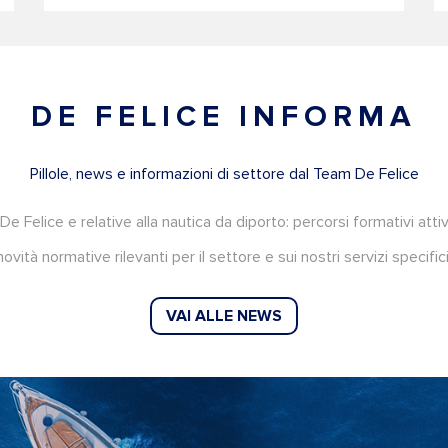
DE FELICE INFORMA
Pillole, news e informazioni di settore dal Team De Felice
Felice e relative alla nautica da diporto: percorsi formativi attiv
novità normative rilevanti per il settore e sui nostri servizi specifici
VAI ALLE NEWS