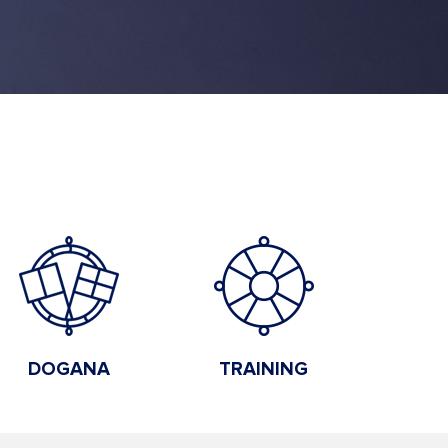
DOGANA
TRAINING